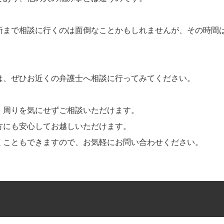
所まで相談に行くのは面倒なことかもしれませんが、その時間
は、ぜひお近くの弁護士へ相談に行ってみてください。
、周りを気にせずご相談いただけます。
方にも安心してお越しいただけます。
くこともできますので、お気軽にお問い合わせください。