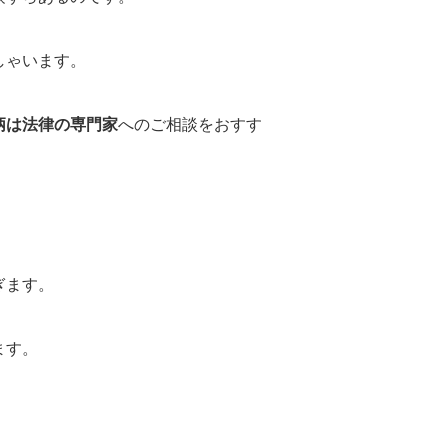
しゃいます。
柄は法律の専門家
へのご相談をおすす
ぎます。
ます。