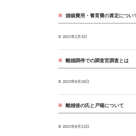
婚姻費用・養育費の算定につい
2021年2月3日
離婚調停での調査官調査とは
2023年6月26日
離婚後の氏と戸籍について
2021年8月12日