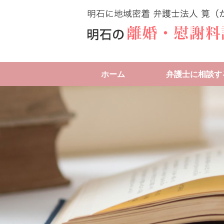
ホーム
弁護士に相談す