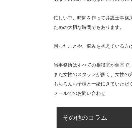
忙しい中、時間を作って弁護士事務
ための大切な時間でもあります。
困ったことや、悩みを抱えている方
当事務所はすべての相談室が個室で
また女性のスタッフが多く、女性の
もちろんお子様と一緒にきていただ
メールでのお問い合わせ
その他のコラム