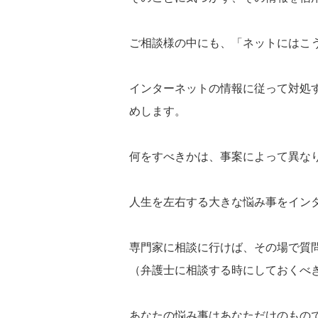
ご相談様の中にも、「ネットにはこ
インターネットの情報に従って対処
めします。
何をすべきかは、事案によって異な
人生を左右する大きな悩み事をイン
専門家に相談に行けば、その場で質
（弁護士に相談する時にしておくべ
あなたの悩み事はあなただけのもの