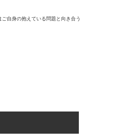
はご自身の抱えている問題と向き合う