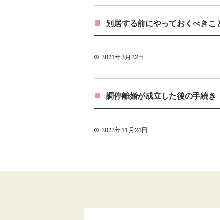
別居する前にやっておくべきこ
2021年3月22日
調停離婚が成立した後の手続き
2022年11月24日