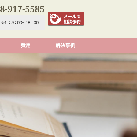
8-917-5585
費用
解決事例