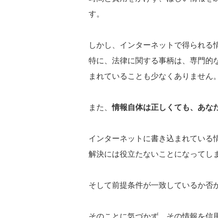
す。
しかし、インターネットで得られる
特に、法律に関する事柄は、専門的
まれていることも少なくありません
また、
情報自体は正しくても、あな
インターネットに書き込まれている
解決には役立たないことになってし
そして前提条件が一致しているか否
そのことに気づかず、その情報を信