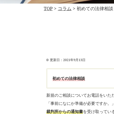
TOP
>
コラム
>
初めての法律相談
更新日：2021年9月13日
初めての法律相談
新規のご相談についてお電話をいた
「事前になにか準備が必要ですか。
裁判所からの通知書
を受け取ってい