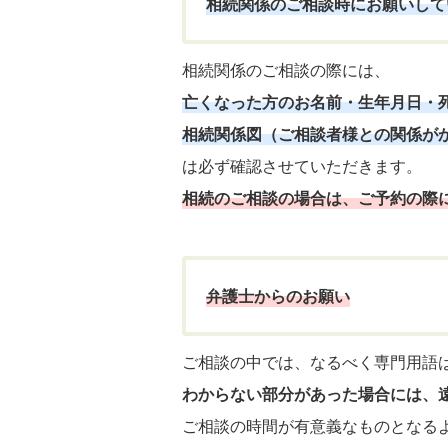
相続関係のご相談時にお願いして
相続関係のご相談の際には、
亡くなった方のお名前・生年月日・
相続関係図（ご相談者様との関係が
は必ず確認させていただきます。
相続のご相談の場合は、ご予約の際
弁護士からのお願い
ご相談の中では、なるべく専門用語
わからない部分があった場合には、
ご相談の時間が有意義なものとなる