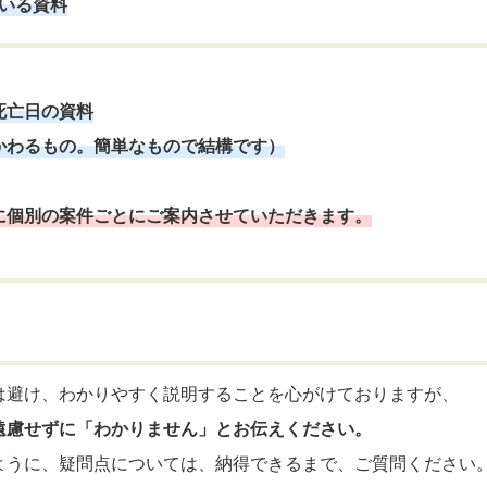
いる資料
死亡日の資料
かわるもの。簡単なもので結構です）
に個別の案件ごとにご案内させていただきます。
は避け、わかりやすく説明することを心がけておりますが、
遠慮せずに「わかりません」とお伝えください。
ように、疑問点については、納得できるまで、ご質問ください