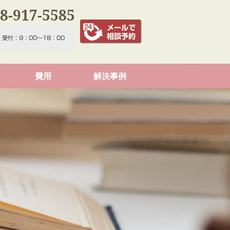
8-917-5585
費用
解決事例