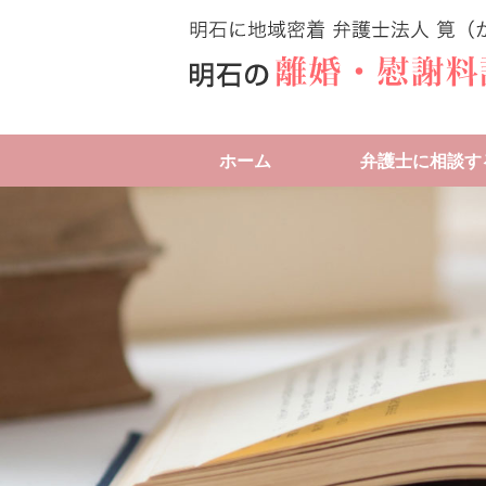
ホーム
弁護士に相談す