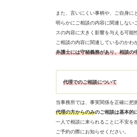
また、言いにくい事柄や、ご自身に
明らかにご相談の内容に関連しない
スの内容に大きく影響を与える可能
ご相談の内容に関連しているのかわ
弁護士には守秘義務があり、相談の
代理でのご相談について
当事務所では、事実関係を正確に把
代理の方からのみ
のご相談は基本的
一人で相談に来られることに不安を
ご予約の際にお知らせください。