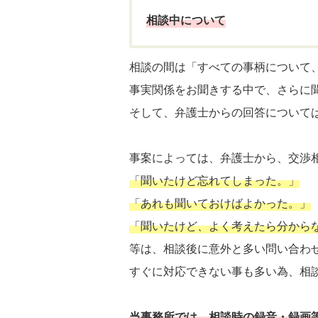
相談中について
相談の間は「すべての事柄について
事実関係をお聞きする中で、さらに
そして、弁護士からの回答について
事案によっては、弁護士から、交渉
「聞いたけど忘れてしまった。」
「あれも聞いておけばよかった。」
「聞いたけど、よく考えたら分から
等は、相談後に意外と多い問い合わ
すぐに対応できない事も多い為、相
当事務所では、相談時の録音・録画