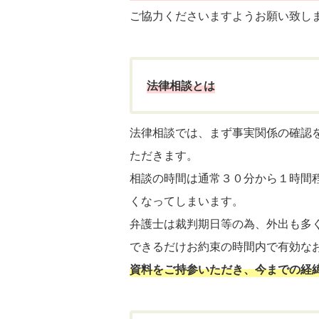
ご協力くださいますようお願い致し
法律相談とは
法律相談では、まず事実関係の確認
ただきます。
相談の時間は通常３０分から１時間
くなってしまいます。
弁護士は裁判期日等の為、外出も多
できるだけお約束の時間内で有効な
資料をご持参いただき、今までの経