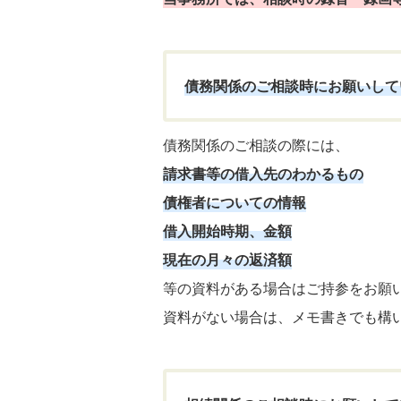
債務関係のご相談時にお願いして
債務関係のご相談の際には、
請求書等の借入先のわかるもの
債権者についての情報
借入開始時期、金額
現在の月々の返済額
等の資料がある場合はご持参をお願
資料がない場合は、メモ書きでも構