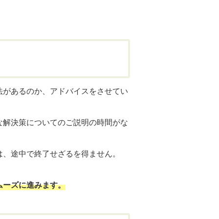
法があるのか、アドバイスをさせてい
な解決策についてのご説明の時間がな
は、途中で終了せざるを得ません。
ムーズに進みます。