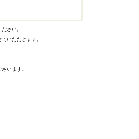
ください。
せていただきます。
ございます。