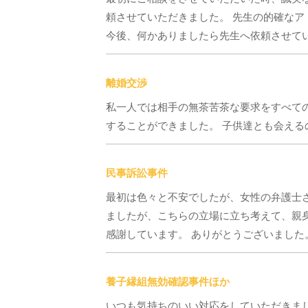
頼させていただきました。 先生の的確なア
今後、何かありましたら先生へ依頼させてい
離婚交渉
私一人では相手の無茶苦茶な要求をすべて
することができました。 子供達とも会える
民事訴訟事件
最初は色々と不安でしたが、女性の弁護士
ましたが、こちらの立場に立ち考えて、親身
感謝しています。 ありがとうございました
養子縁組無効確認事件ほか
いつも気持ちのいい対応をしていただきま