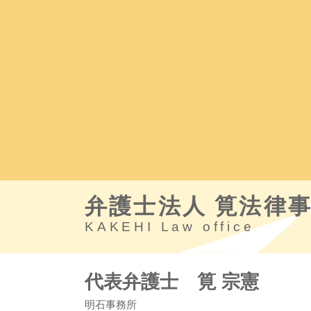
弁護士法人 筧法律
KAKEHI Law office
代表弁護士 筧 宗憲
明石事務所