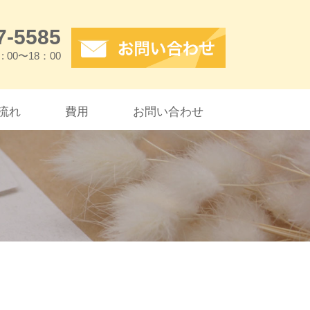
7-5585
 : 00〜18：00
流れ
費用
お問い合わせ