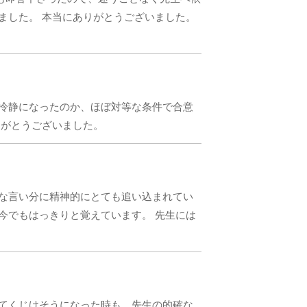
ました。 本当にありがとうございました。
も冷静になったのか、ほぼ対等な条件で合意
りがとうございました。
ゃな言い分に精神的にとても追い込まれてい
今でもはっきりと覚えています。 先生には
ってくじけそうになった時も、先生の的確な