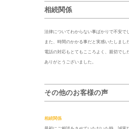
相続関係
法律についてわからない事ばかりで不安で
また、時間のかかる事だと実感いたしまし
電話の対応もとてもこころよく、親切でし
ありがとうございました。
その他のお客様の声
相続関係
最初にご相談をさせていただいた時、誠実