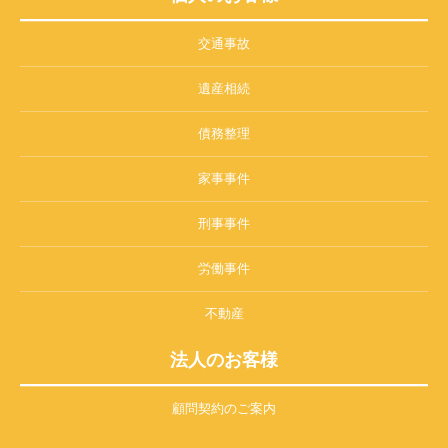
交通事故
遺産相続
債務整理
家事事件
刑事事件
労働事件
不動産
法人のお客様
顧問契約のご案内