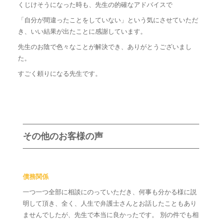
くじけそうになった時も、先生の的確なアドバイスで
「自分が間違ったことをしていない」という気にさせていただ
き、いい結果が出たことに感謝しています。
先生のお陰で色々なことが解決でき、ありがとうございまし
た。
すごく頼りになる先生です。
その他のお客様の声
債務関係
一つ一つ全部に相談にのっていただき、何事も分かる様に説
明して頂き、全く、人生で弁護士さんとお話したこともあり
ませんでしたが、先生で本当に良かったです。 別の件でも相