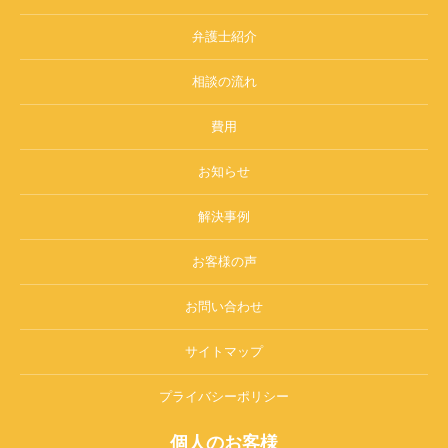
弁護士紹介
相談の流れ
費用
お知らせ
解決事例
お客様の声
お問い合わせ
サイトマップ
プライバシーポリシー
個人のお客様